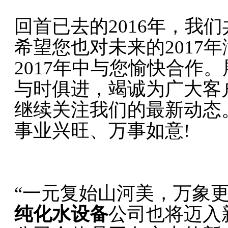
回首已去的2016年，我
希望您也对未来的2017
2017年中与您愉快合作
与时俱进，竭诚为广大客
继续关注我们的最新动态
事业兴旺、万事如意!
“一元复始山河美，万象
纯化水设备
公司也将迈入