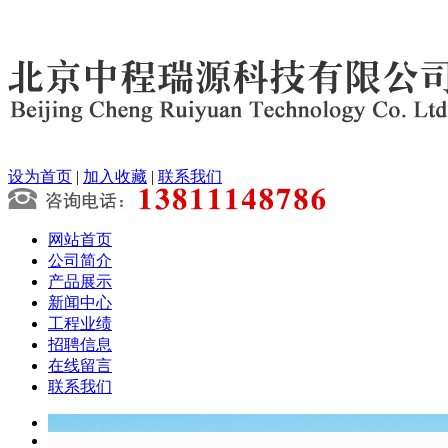
设为首页
|
加入收藏
|
联系我们
网站首页
公司简介
产品展示
新闻中心
工程业绩
招聘信息
在线留言
联系我们