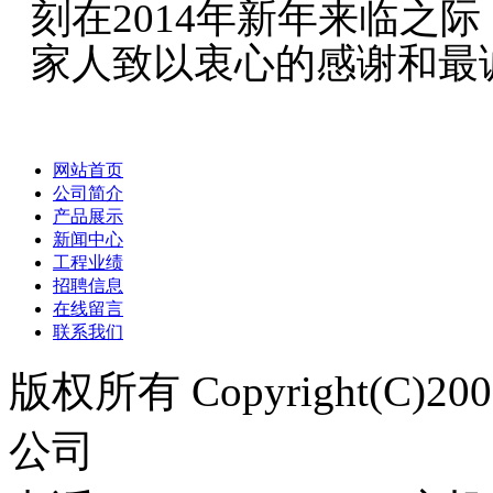
刻在2014年新年来临之际
家人致以衷心的感谢和最
网站首页
公司简介
产品展示
新闻中心
工程业绩
招聘信息
在线留言
联系我们
版权所有 Copyright(C)
公司