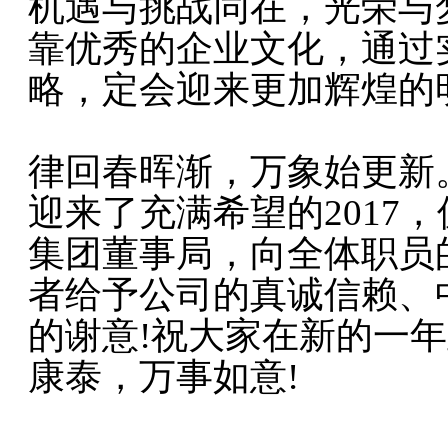
机遇与挑战同在，光荣与梦
靠优秀的企业文化，通过
略，定会迎来更加辉煌的
律回春晖渐，万象始更新。
迎来了充满希望的2017
集团董事局，向全体职员
者给予公司的真诚信赖、
的谢意!祝大家在新的一
康泰，万事如意!