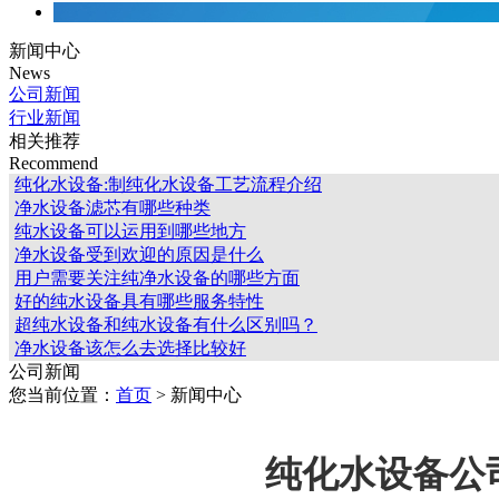
新闻中心
News
公司新闻
行业新闻
相关推荐
Recommend
纯化水设备:制纯化水设备工艺流程介绍
净水设备滤芯有哪些种类
纯水设备可以运用到哪些地方
净水设备受到欢迎的原因是什么
用户需要关注纯净水设备的哪些方面
好的纯水设备具有哪些服务特性
超纯水设备和纯水设备有什么区别吗？
净水设备该怎么去选择比较好
公司新闻
您当前位置：
首页
> 新闻中心
纯化水设备公