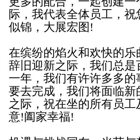
更多的配合，一起创建一个
际，我代表全体员工，祝
似锦，大展宏图!
在缤纷的焰火和欢快的乐
辞旧迎新之际，我们总是
一年，我们有许许多多的
要去完成，我们将面临新
之际，祝在坐的所有员工
意!阖家幸福!