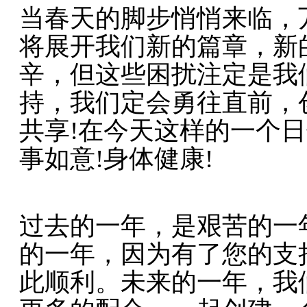
当春天的脚步悄悄来临，
将展开我们新的篇章，新
辛，但这些困扰注定是我
持，我们定会勇往直前，
共享!在今天这样的一个
事如意!身体健康!
过去的一年，是艰苦的一
的一年，因为有了您的支
此顺利。未来的一年，我