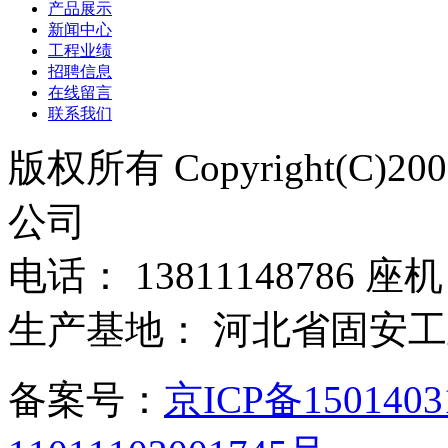
产品展示
新闻中心
工程业绩
招聘信息
在线留言
联系我们
版权所有 Copyright(C)
公司
电话： 13811148786 座机：
生产基地： 河北省固安
备案号：
京ICP备150140