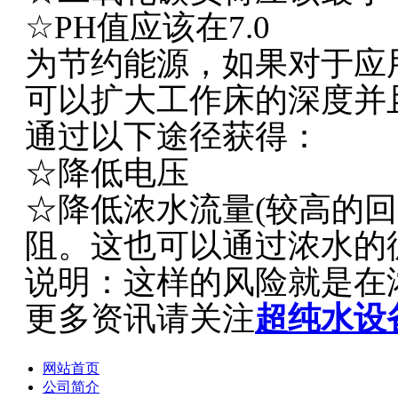
☆PH值应该在7.0
为节约能源，如果对于应
可以扩大工作床的深度并
通过以下途径获得：
☆降低电压
☆降低浓水流量(较高的回收
阻。这也可以通过浓水的
说明：这样的风险就是在
更多资讯请关注
超纯水设
网站首页
公司简介