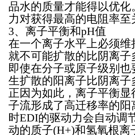
品水的质量才能得以优化
力对获得最高的电阻率至
3、离子平衡和pH值
在一个离子水平上必须维
就不可能扩散的比阴离子
即使在分子或原子级别也
生扩散的阳离子比阴离子
正因为如此，离子平衡显
子流形成了高迁移率的阳
时EDI的驱动力会自动
动的质子(H+)和氢氧根离