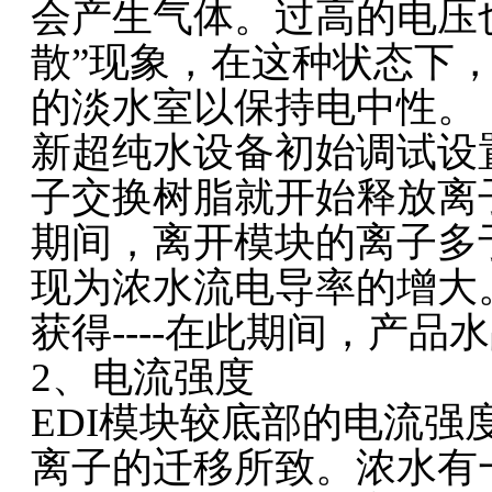
会产生气体。过高的电压
散”现象，在这种状态下
的淡水室以保持电中性。
新超纯水设备初始调试设
子交换树脂就开始释放离
期间，离开模块的离子多
现为浓水流电导率的增大。
获得----在此期间，产
2、电流强度
EDI模块较底部的电流
离子的迁移所致。浓水有