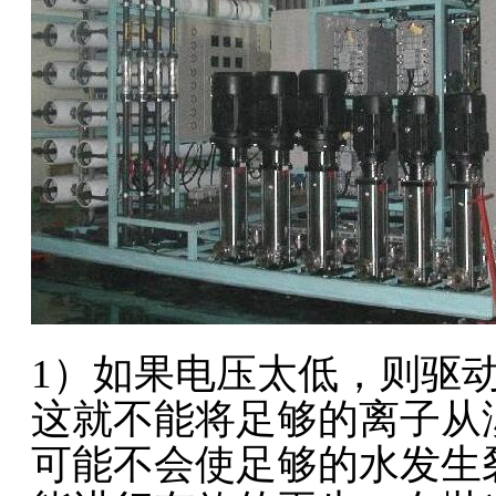
1）如果电压太低，则驱
这就不能将足够的离子从
可能不会使足够的水发生