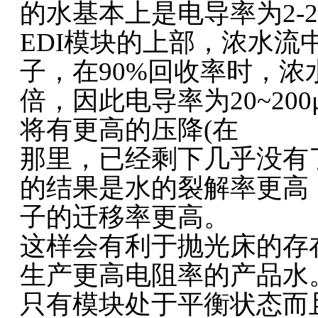
的水基本上是电导率为2-
EDI模块的上部，浓水
子，在90%回收率时，浓
倍，因此电导率为20~20
将有更高的压降(在
那里，已经剩下几乎没有
的结果是水的裂解率更高，
子的迁移率更高。
这样会有利于抛光床的存
生产更高电阻率的产品水
只有模块处于平衡状态而