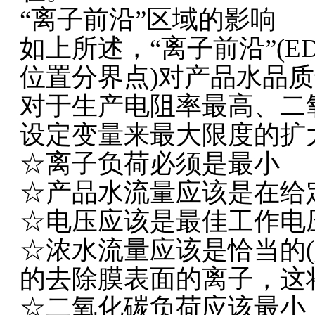
“离子前沿”区域的影响
如上所述，“离子前沿”(E
位置分界点)对产品水品
对于生产电阻率最高、二
设定变量来最大限度的扩
☆离子负荷必须是最小
☆产品水流量应该是在给
☆电压应该是最佳工作电压
☆浓水流量应该是恰当的(
的去除膜表面的离子，这
☆二氧化碳负荷应该最小