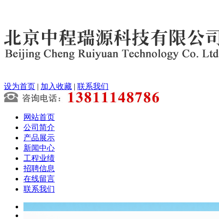
设为首页
|
加入收藏
|
联系我们
网站首页
公司简介
产品展示
新闻中心
工程业绩
招聘信息
在线留言
联系我们