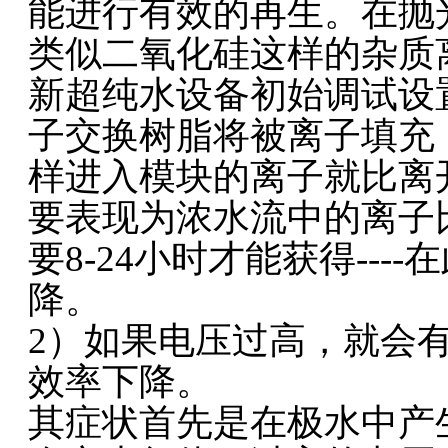
能进行有效的再生。在抛
类似二氧化硅这样的杂质
新超纯水设备初始调试设
子交换树脂将被离子填充
样进入模块的离子就比离
要表现为浓水流中的离子
要8-24小时才能获得--
降。
2）如果电压过高，就会
效率下降。
其症状首先是在极水中产