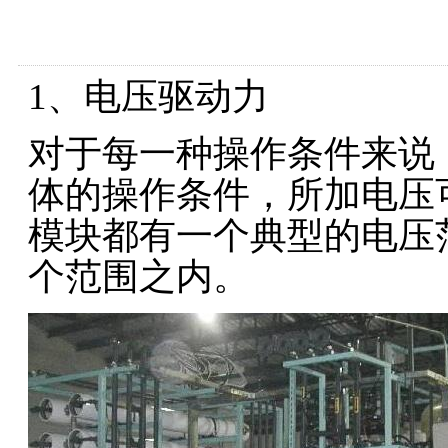
1、电压驱动力
对于每一种操作条件来说
体的操作条件，所加电压
模块都有一个典型的电压范
个范围之内。