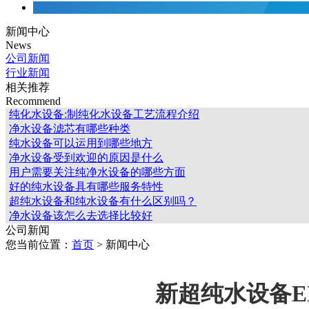
新闻中心
News
公司新闻
行业新闻
相关推荐
Recommend
纯化水设备:制纯化水设备工艺流程介绍
净水设备滤芯有哪些种类
纯水设备可以运用到哪些地方
净水设备受到欢迎的原因是什么
用户需要关注纯净水设备的哪些方面
好的纯水设备具有哪些服务特性
超纯水设备和纯水设备有什么区别吗？
净水设备该怎么去选择比较好
公司新闻
您当前位置：
首页
> 新闻中心
新超纯水设备E