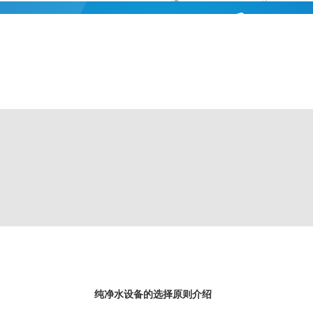
纯净水设备的选择原则介绍