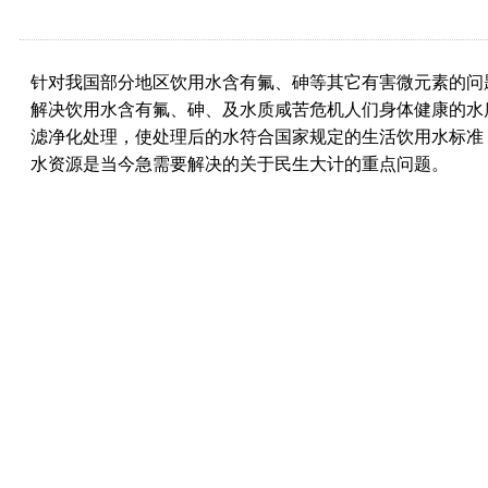
针对我国部分地区饮用水含有氟、砷等其它有害微元素的问题
解决饮用水含有氟、砷、及水质咸苦危机人们身体健康的水
滤净化处理，使处理后的水符合国家规定的生活饮用水标准
水资源是当今急需要解决的关于民生大计的重点问题。