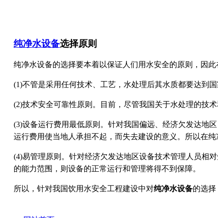
纯净水设备
选择原则
纯净水设备的选择要本着以保证人们用水安全的原则，因此
(1)不管是采用任何技术、工艺，水处理后其水质都要达到
(2)技术安全可靠性原则。目前，尽管我国关于水处理的
(3)设备运行费用最低原则。针对我国偏远、经济欠发达
运行费用使当地人承担不起，而失去建设的意义。所以在纯
(4)易管理原则。针对经济欠发达地区设备技术管理人员
的能力范围，则设备的正常运行和管理将得不到保障。
所以，针对我国饮用水安全工程建设中对
纯净水设备
的选择