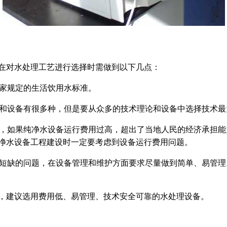
在对水处理工艺进行选择时需做到以下几点：
国家规定的生活饮用水标准。
技术和设备有很多种，但是要从众多的技术理论和设备中选择技术
地区，如果纯净水设备运行费用过高，超出了当地人民的经济承担
净水设备工程建设时一定要考虑到设备运行费用问题。
相对短缺的问题，在设备管理和维护方面要求尽量做到简单、易管
，建议选用费用低、易管理、技术安全可靠的水处理设备。