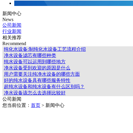
新闻中心
News
公司新闻
行业新闻
相关推荐
Recommend
纯化水设备:制纯化水设备工艺流程介绍
净水设备滤芯有哪些种类
纯水设备可以运用到哪些地方
净水设备受到欢迎的原因是什么
用户需要关注纯净水设备的哪些方面
好的纯水设备具有哪些服务特性
超纯水设备和纯水设备有什么区别吗？
净水设备该怎么去选择比较好
公司新闻
您当前位置：
首页
> 新闻中心