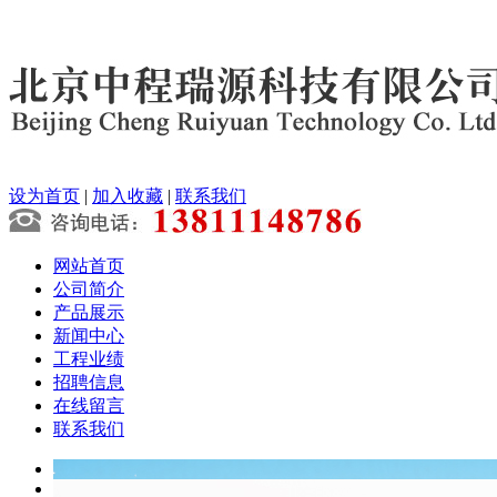
设为首页
|
加入收藏
|
联系我们
网站首页
公司简介
产品展示
新闻中心
工程业绩
招聘信息
在线留言
联系我们