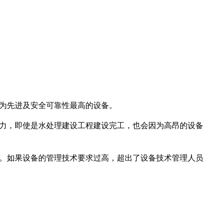
最为先进及安全可靠性最高的设备。
能力，即使是水处理建设工程建设完工，也会因为高昂的设备
理。如果设备的管理技术要求过高，超出了设备技术管理人员