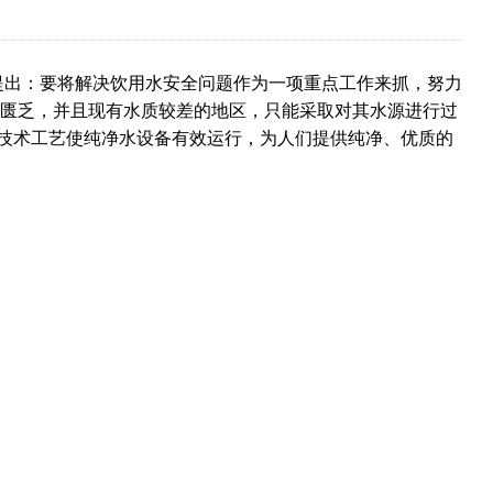
点提出：要将解决饮用水安全问题作为一项重点工作来抓，努力
源匮乏，并且现有水质较差的地区，只能采取对其水源进行过
技术工艺使纯净水设备有效运行，为人们提供纯净、优质的