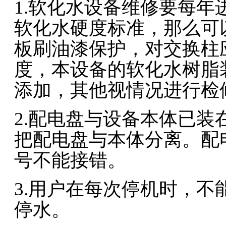
1.软化水设备维修要每
软化水硬度标准，那么可
板刷油漆保护，对交换柱
度，本设备的软化水树脂装
添加，其他视情况进行检
2.配电盘与设备本体已
把配电盘与本体分离。配
号不能接错。
3.用户在每次停机时，
停水。