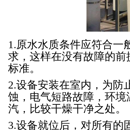
1.原水水质条件应符合
求，这样在没有故障的前
标准。
2.设备安装在室内，为
蚀，电气短路故障，环境
汽，比较干燥干净之处。
3.设备就位后，对所有