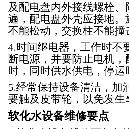
及配电盘内外接线螺栓、
遍，配电盘外壳应接地。
不能松动，交换柱不能撞
4.时间继电器，工作时
断电源，并要防止电机，
时，同时供水供电，停运
5.经常保持设备清洁，
要触及皮带轮，以免发生
软化水设备维修要点