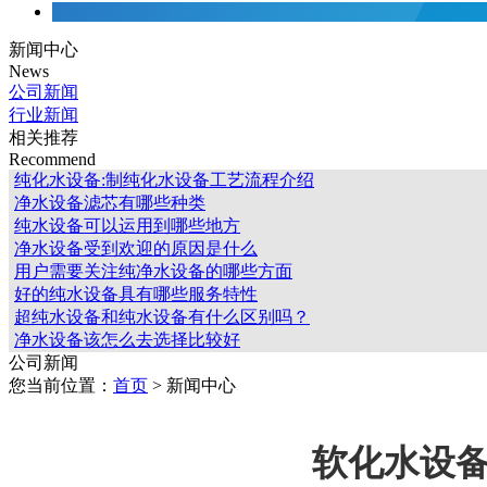
新闻中心
News
公司新闻
行业新闻
相关推荐
Recommend
纯化水设备:制纯化水设备工艺流程介绍
净水设备滤芯有哪些种类
纯水设备可以运用到哪些地方
净水设备受到欢迎的原因是什么
用户需要关注纯净水设备的哪些方面
好的纯水设备具有哪些服务特性
超纯水设备和纯水设备有什么区别吗？
净水设备该怎么去选择比较好
公司新闻
您当前位置：
首页
> 新闻中心
软化水设