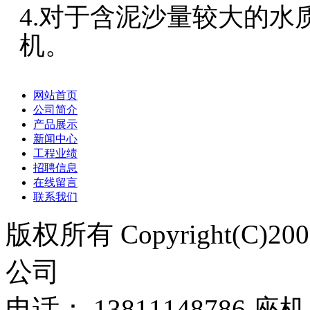
4.对于含泥沙量较大的
机。
网站首页
公司简介
产品展示
新闻中心
工程业绩
招聘信息
在线留言
联系我们
版权所有 Copyright(C)
公司
电话： 13811148786 座机：