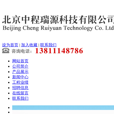
设为首页
|
加入收藏
|
联系我们
网站首页
公司简介
产品展示
新闻中心
工程业绩
招聘信息
在线留言
联系我们