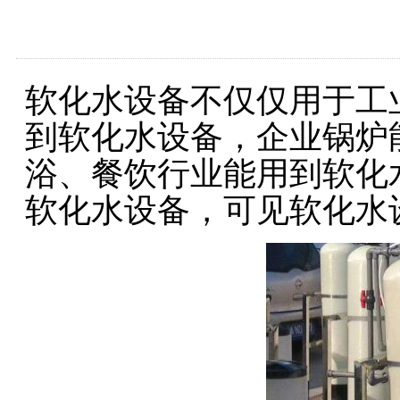
软化水设备不仅仅用于工
到软化水设备，企业锅炉
浴、餐饮行业能用到软化
软化水设备，可见软化水