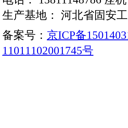
生产基地： 河北省固安
备案号：
京ICP备150140
11011102001745号