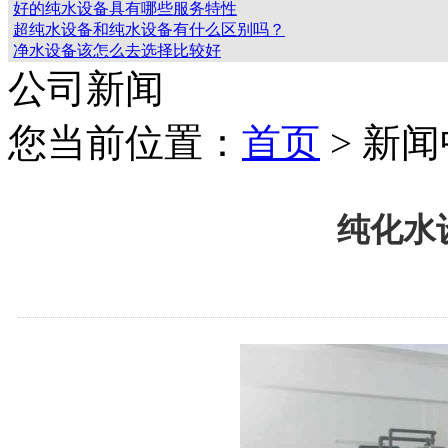
好的纯水设备具有哪些服务特性
超纯水设备和纯水设备有什么区别吗？
净水设备该怎么去选择比较好
公司新闻
您当前位置：
首页
> 新
纯化水