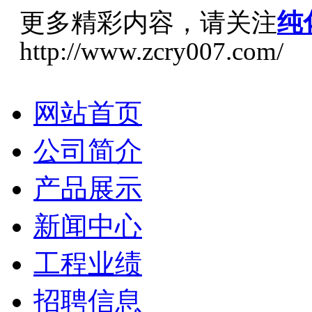
更多精彩内容，请关注
纯
http://www.zcry007.com/
网站首页
公司简介
产品展示
新闻中心
工程业绩
招聘信息