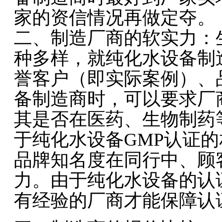
家的资信情况再做定夺。
二、制造厂商的软实力：
种多样，就纯化水设备制
誉客户（即实际案例）、
备制造商时，可以要求厂
其是否在医药、生物制药
于纯化水设备GMP认证
品牌知名度在同行中、顾
力。由于纯化水设备的认
有经验的厂商才能保障认