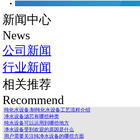
新闻中心
News
公司新闻
行业新闻
相关推荐
Recommend
纯化水设备:制纯化水设备工艺流程介绍
净水设备滤芯有哪些种类
纯水设备可以运用到哪些地方
净水设备受到欢迎的原因是什么
用户需要关注纯净水设备的哪些方面