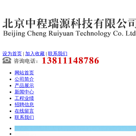
设为首页
|
加入收藏
|
联系我们
网站首页
公司简介
产品展示
新闻中心
工程业绩
招聘信息
在线留言
联系我们