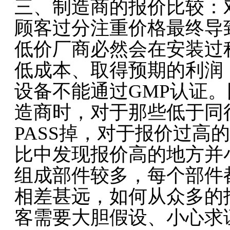
三、制造商的报价比较：
顾客过分注重价格最终导
低价厂商必然会在安装过
低成本、取得预期的利润
设备不能通过GMP认证
造商时，对于那些低于同
PASS掉，对于报价过高
比中发现报价高的地方并
组成部件较多，每个部件
相差甚远，如何从众多的
客需要大胆假设、小心求