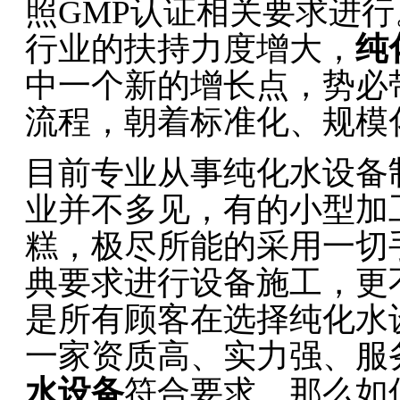
照GMP认证相关要求进
行业的扶持力度增大，
纯
中一个新的增长点，势必
流程，朝着标准化、规模
目前专业从事纯化水设备
业并不多见，有的小型加
糕，极尽所能的采用一切
典要求进行设备施工，更
是所有顾客在选择纯化水
一家资质高、实力强、服
水设
备
符合要求。那么如