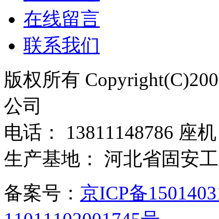
在线留言
联系我们
版权所有 Copyright(C)
公司
电话： 13811148786 座机：
生产基地： 河北省固安
备案号：
京ICP备150140