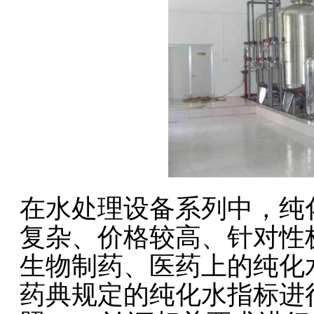
在水处理设备系列中，纯
复杂、价格较高、针对性
生物制药、医药上的纯化水
药典规定的纯化水指标进