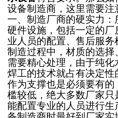
设备制造商，这里需要注
一、制造厂商的硬实力：
硬件设施，包括一定的厂
业人员的配置、售后服务
制造过程中，材质的选择
需要精心处理，由于纯化
焊工的技术就占有决定性
作为支撑也是必须要有的
槛较低，绝大多数厂家只
能配置专业的人员进行生
备制造商时最好到厂家实