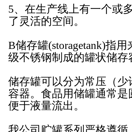
5、在生产线上有一个或
了灵活的空间。
B储存罐(storagetan
级不锈钢制成的罐状储存
储存罐可以分为常压（少
容器。食品用储罐通常是
便于液量流出。
我公司贮罐系列严格遵循