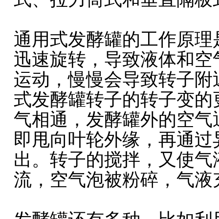
通用式发酵罐的工作原理
迅速旋转，导致液体和空
运动，慢慢会导致转子附
式发酵罐转子的转子变的
气相通，发酵罐外的空气
即甩向叶轮外缘，再通过
出。转子的搅拌，又使气
流，空气泡被粉碎，气液