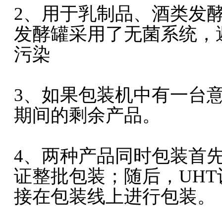
2、用于乳制品、酒类发酵
发酵罐采用了无菌系统，
污染
3、如果包装机中有一台
期间的剩余产品。
4、两种产品同时包装首
证整批包装；随后，UH
接在包装线上进行包装。