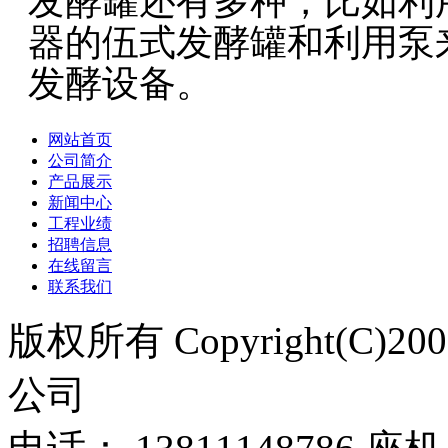
发酵罐还有多种，比如利
器的伍式发酵罐和利用泵
发酵设备。
网站首页
公司简介
产品展示
新闻中心
工程业绩
招聘信息
在线留言
联系我们
版权所有 Copyright(C)
公司