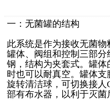
一：无菌罐的结构
此系统是作为接收无菌物
罐体、阀组和控制三部分组
钢，结构为夹套式。罐体的
时也可以耐真空。罐体支
旋转清洁球，可切换接人C
部有布水器，以利于灭菌