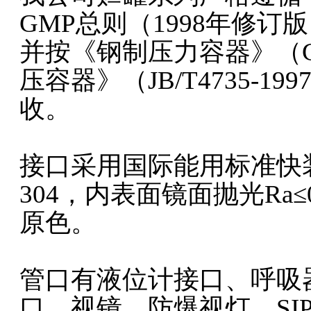
GMP总则（1998年修
并按《钢制压力容器》（GB
压容器》（JB/T4735-
收。
接口采用国际能用标准快装
304，内表面镜面抛光Ra≤
原色。
管口有液位计接口、呼吸器
口、视镜、防爆视灯、SI