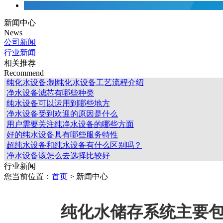
新闻中心
News
公司新闻
行业新闻
相关推荐
Recommend
纯化水设备:制纯化水设备工艺流程介绍
净水设备滤芯有哪些种类
纯水设备可以运用到哪些地方
净水设备受到欢迎的原因是什么
用户需要关注纯净水设备的哪些方面
好的纯水设备具有哪些服务特性
超纯水设备和纯水设备有什么区别吗？
净水设备该怎么去选择比较好
行业新闻
您当前位置：
首页
> 新闻中心
纯化水储存系统主要