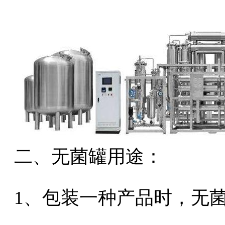
二、无菌罐用途：
1、包装一种产品时，无