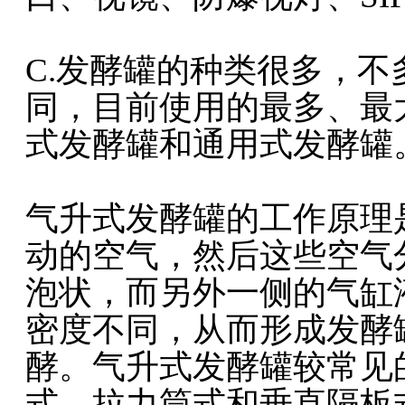
C.发酵罐的种类很多，
同，目前使用的最多、最
式发酵罐和通用式发酵罐
气升式发酵罐的工作原理
动的空气，然后这些空气
泡状，而另外一侧的气缸
密度不同，从而形成发酵
酵。气升式发酵罐较常见
式、拉力筒式和垂直隔板