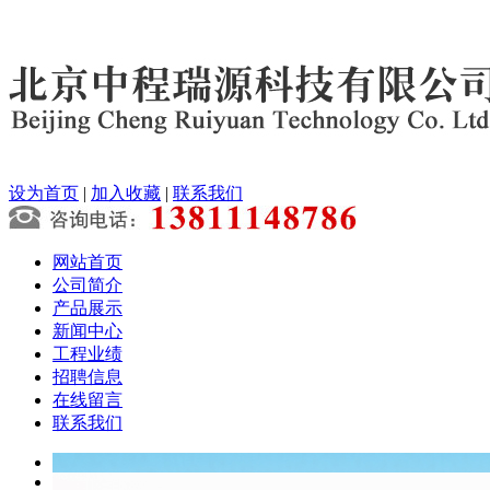
设为首页
|
加入收藏
|
联系我们
网站首页
公司简介
产品展示
新闻中心
工程业绩
招聘信息
在线留言
联系我们