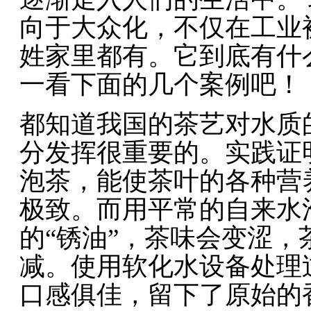
向于大众化，不仅在工业
姓家里都有。它到底有什
一看下面的几个案例吧！
都知道我国的茶艺对水质
分发挥很重要的。实践证
泡茶，能使茶叶的各种营
极致。而用平常的自来水
的“锈油”，茶味会变涩
减。使用软化水设备处理
口感俱佳，留下了原始的