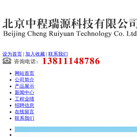
设为首页
|
加入收藏
|
联系我们
网站首页
公司简介
产品展示
新闻中心
工程业绩
招聘信息
在线留言
联系我们