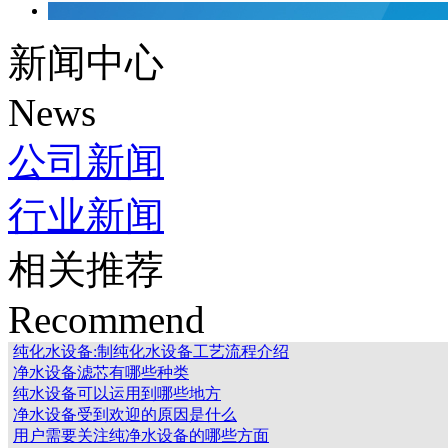
新闻中心
News
公司新闻
行业新闻
相关推荐
Recommend
纯化水设备:制纯化水设备工艺流程介绍
净水设备滤芯有哪些种类
纯水设备可以运用到哪些地方
净水设备受到欢迎的原因是什么
用户需要关注纯净水设备的哪些方面