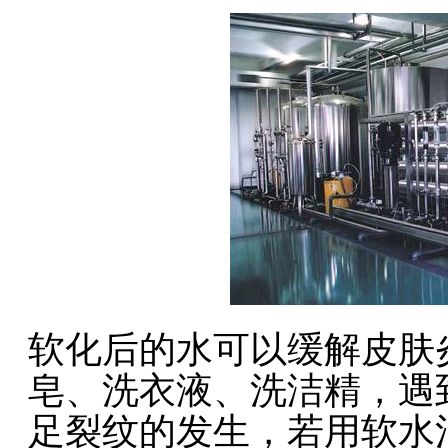
软化后的水可以缓解皮肤
皂、洗衣液、洗洁精，遇
足裂纹的发生，若用软水