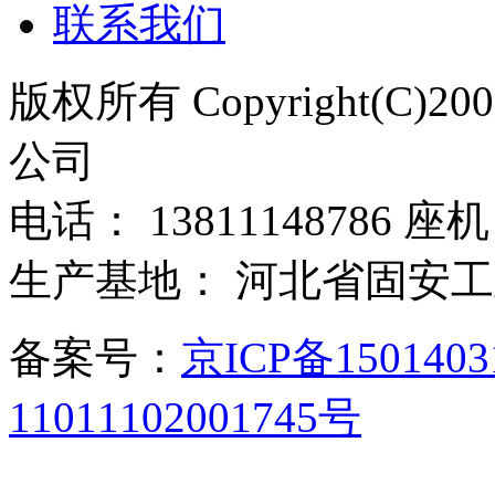
联系我们
版权所有 Copyright(C)
公司
电话： 13811148786 座机：
生产基地： 河北省固安
备案号：
京ICP备150140
11011102001745号