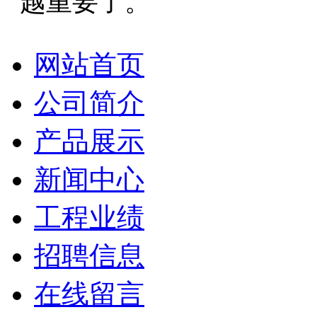
越重要了。
网站首页
公司简介
产品展示
新闻中心
工程业绩
招聘信息
在线留言