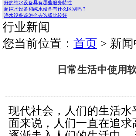
好的纯水设备具有哪些服务特性
超纯水设备和纯水设备有什么区别吗？
净水设备该怎么去选择比较好
行业新闻
您当前位置：
首页
> 新
日常生活中使用
现代社会，人们的生活水
面来说，人们一直在追求
逐渐走入人们的生活中。