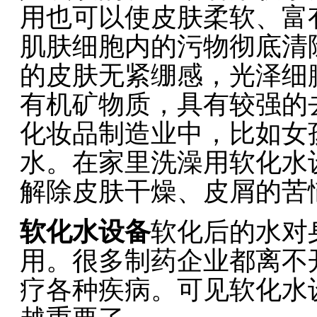
用也可以使皮肤柔软、富
肌肤细胞内的污物彻底清
的皮肤无紧绷感，光泽细
有机矿物质，具有较强的
化妆品制造业中，比如女
水。在家里洗澡用软化水
解除皮肤干燥、皮屑的苦
软化水设备
软化后的水对
用。很多制药企业都离不
疗各种疾病。可见软化水