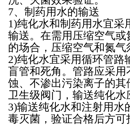
7、制药用水的输送
1)纯化水和制药用水宜
输送。在需用压缩空气或
的场合，压缩空气和氮气
2)纯化水宜采用循环管
盲管和死角。管路应采用
蚀、不渗出污染离子的其
卫生级阀门，输送纯化水
3)输送纯化水和注射用
毒灭菌，验证合格后方可