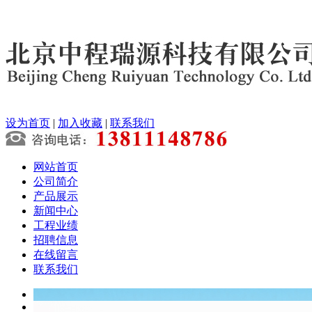
设为首页
|
加入收藏
|
联系我们
网站首页
公司简介
产品展示
新闻中心
工程业绩
招聘信息
在线留言
联系我们