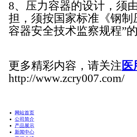
8、压力容器的设计，须
担，须按国家标准《钢制压力
容器安全技术监察规程”
更多精彩内容，请关注
医
http://www.zcry007.com/
网站首页
公司简介
产品展示
新闻中心