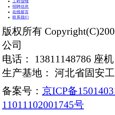
工程业绩
招聘信息
在线留言
联系我们
版权所有 Copyright(C)
公司
电话： 13811148786 座机：
生产基地： 河北省固安
备案号：
京ICP备150140
11011102001745号