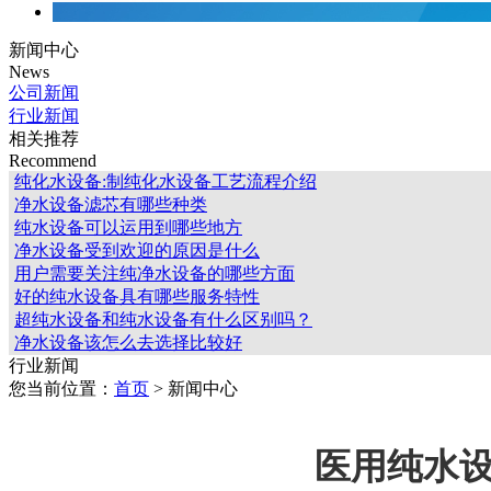
新闻中心
News
公司新闻
行业新闻
相关推荐
Recommend
纯化水设备:制纯化水设备工艺流程介绍
净水设备滤芯有哪些种类
纯水设备可以运用到哪些地方
净水设备受到欢迎的原因是什么
用户需要关注纯净水设备的哪些方面
好的纯水设备具有哪些服务特性
超纯水设备和纯水设备有什么区别吗？
净水设备该怎么去选择比较好
行业新闻
您当前位置：
首页
> 新闻中心
医用纯水