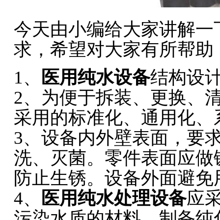
今天由小编给大家讲解一
求，希望对大家有所帮助
1、
医用纯水设备
结构设
2、为便于拆装、更换、
采用的标准化、通用化、
3、设备内外壁表面，要
洗、灭菌。零件表面应做
防止生锈。设备外面避免
4、
医用纯水处理设备
应
污染水质的材料。制备纯