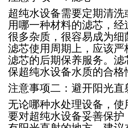
超纯水设备需要定期清洗
用哪一种材料的滤芯，经
很多杂质，很容易成为细
滤芯使用周期上，应该严
滤芯的后期保养服务。滤
保超纯水设备水质的合格
注意事项二：避开阳光直
无论哪种水处理设备，使
要对超纯水设备妥善保护
有阳光直射的地方，建议