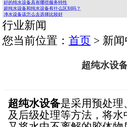
好的纯水设备具有哪些服务特性
超纯水设备和纯水设备有什么区别吗？
净水设备该怎么去选择比较好
行业新闻
您当前位置：
首页
> 新
超纯水设
超纯水设备
是采用预处理
及后级处理等方法，将水
又将水中不离解的胶体物