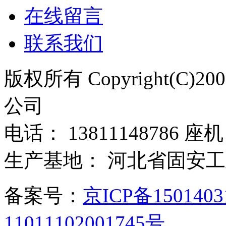
在线留言
联系我们
版权所有 Copyright(C)
公司
电话： 13811148786 座机：
生产基地： 河北省固安
备案号：
京ICP备150140
11011102001745号