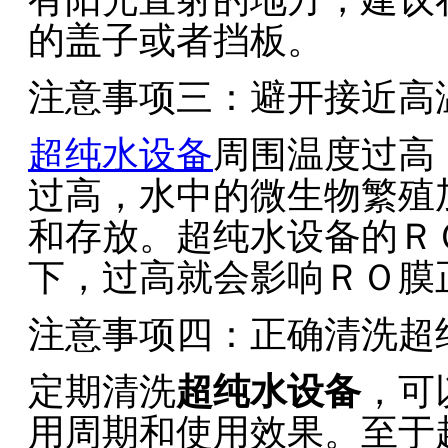
的盖子或者挡板。
注意事项三：避开接近高
超纯水设备
周围温度过高
过高，水中的微生物繁殖
和存放。超纯水设备的Ｒ
下，过高就会影响ＲＯ膜
注意事项四：正确清洗超
定期清洗
超纯水设备
，可
用周期和使用效果。至于