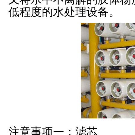
低程度的水处理设备。
注意事项一：滤芯