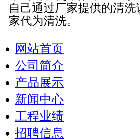
自己通过厂家提供的清洗
家代为清洗。
网站首页
公司简介
产品展示
新闻中心
工程业绩
招聘信息