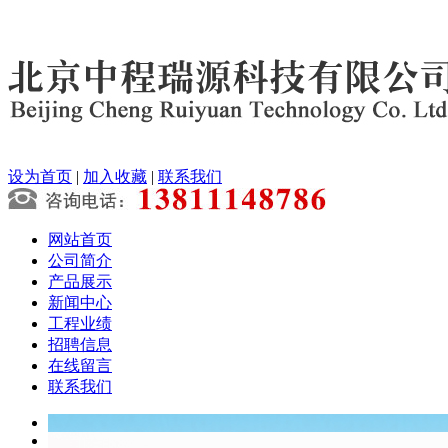
设为首页
|
加入收藏
|
联系我们
网站首页
公司简介
产品展示
新闻中心
工程业绩
招聘信息
在线留言
联系我们