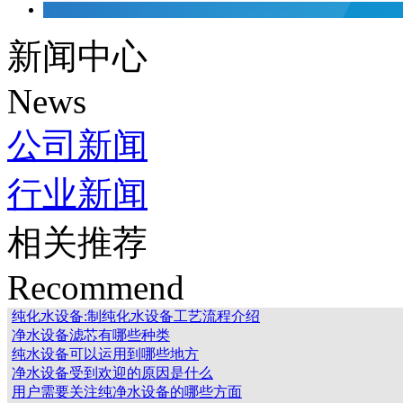
新闻中心
News
公司新闻
行业新闻
相关推荐
Recommend
纯化水设备:制纯化水设备工艺流程介绍
净水设备滤芯有哪些种类
纯水设备可以运用到哪些地方
净水设备受到欢迎的原因是什么
用户需要关注纯净水设备的哪些方面