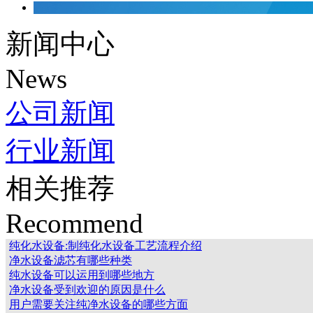
新闻中心
News
公司新闻
行业新闻
相关推荐
Recommend
纯化水设备:制纯化水设备工艺流程介绍
净水设备滤芯有哪些种类
纯水设备可以运用到哪些地方
净水设备受到欢迎的原因是什么
用户需要关注纯净水设备的哪些方面