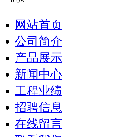
网站首页
公司简介
产品展示
新闻中心
工程业绩
招聘信息
在线留言