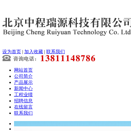
设为首页
|
加入收藏
|
联系我们
网站首页
公司简介
产品展示
新闻中心
工程业绩
招聘信息
在线留言
联系我们