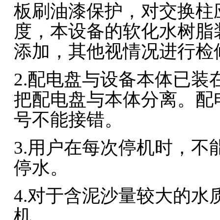
板刷油漆保护，对交换柱
度，本设备的软化水树脂装
添加，其他视情况进行检
2.配电盘与设备本体已
把配电盘与本体分离。配
号不能接错。
3.用户在每次停机时，
停水。
4.对于含泥沙量较大的
机。