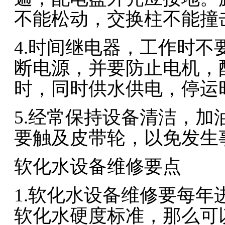
不能松动，交换柱不能撞
4.时间继电器，工作时
断电源，并要防止电机，
时，同时供水供电，停运
5.经常保持设备清洁，
要触及皮带轮，以免发生
软化水设备维修要点
1.软化水设备维修要每
软化水硬度标准，那么可