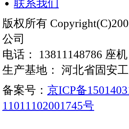
联系我们
版权所有 Copyright(C)
公司
电话： 13811148786 座机：
生产基地： 河北省固安
备案号：
京ICP备150140
11011102001745号