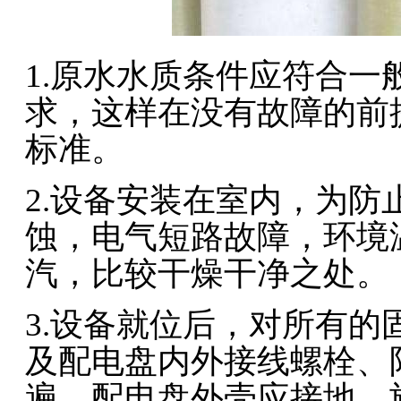
1.原水水质条件应符合
求，这样在没有故障的前
标准。
2.设备安装在室内，为
蚀，电气短路故障，环境
汽，比较干燥干净之处。
3.设备就位后，对所有
及配电盘内外接线螺栓、
遍，配电盘外壳应接地。