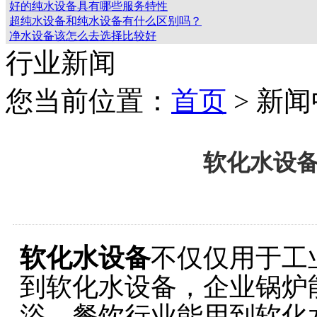
好的纯水设备具有哪些服务特性
超纯水设备和纯水设备有什么区别吗？
净水设备该怎么去选择比较好
行业新闻
您当前位置：
首页
> 新
软化水设
软化水设备
不仅仅用于工
到软化水设备，企业锅炉
浴、餐饮行业能用到软化