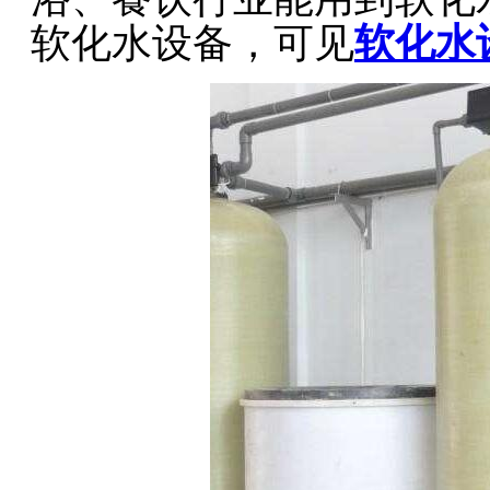
软化水设备，可见
软化水