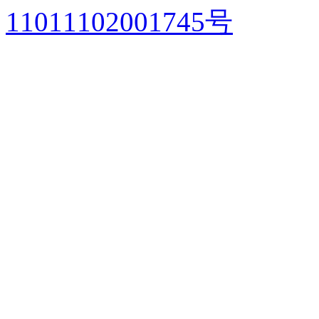
11011102001745号