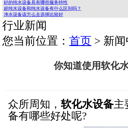
好的纯水设备具有哪些服务特性
超纯水设备和纯水设备有什么区别吗？
净水设备该怎么去选择比较好
行业新闻
您当前位置：
首页
> 新
你知道使用软化
众所周知，
软化水设备
主
备有哪些好处呢?