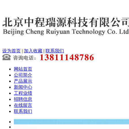
设为首页
|
加入收藏
|
联系我们
网站首页
公司简介
产品展示
新闻中心
工程业绩
招聘信息
在线留言
联系我们