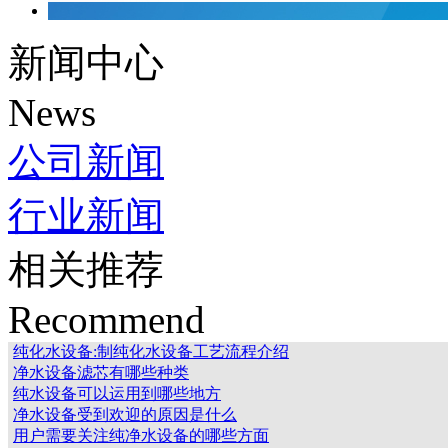
新闻中心
News
公司新闻
行业新闻
相关推荐
Recommend
纯化水设备:制纯化水设备工艺流程介绍
净水设备滤芯有哪些种类
纯水设备可以运用到哪些地方
净水设备受到欢迎的原因是什么
用户需要关注纯净水设备的哪些方面