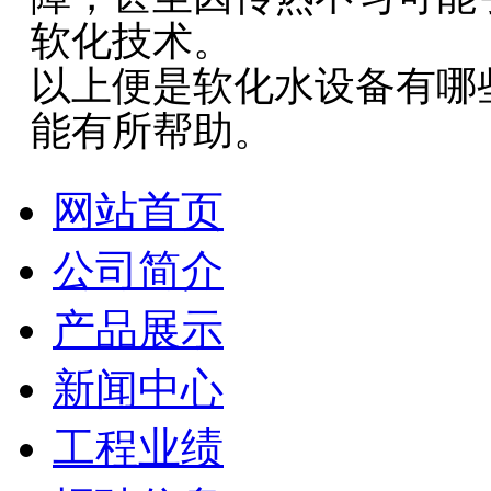
软化技术。
以上便是软化水设备有哪
能有所帮助。
网站首页
公司简介
产品展示
新闻中心
工程业绩