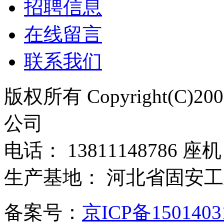
招聘信息
在线留言
联系我们
版权所有 Copyright(C)
公司
电话： 13811148786 座机：
生产基地： 河北省固安
备案号：
京ICP备150140