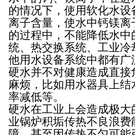
的情况下，使用软化水设
离子含量，使水中钙镁离
的过程中，不能降低水中
统、热交换系统、工业冷
他用水设备系统中都有广
硬水并不对健康造成直接
麻烦，比如用水器具上结
率减低等。
硬水在工业上会造成极大
业锅炉积垢传热不良浪费
障，甚至因传热不匀可能