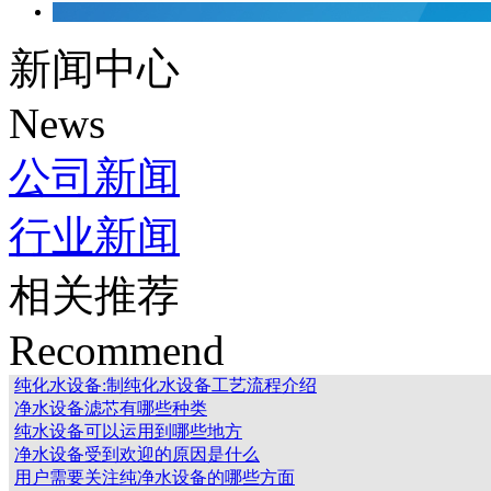
新闻中心
News
公司新闻
行业新闻
相关推荐
Recommend
纯化水设备:制纯化水设备工艺流程介绍
净水设备滤芯有哪些种类
纯水设备可以运用到哪些地方
净水设备受到欢迎的原因是什么
用户需要关注纯净水设备的哪些方面