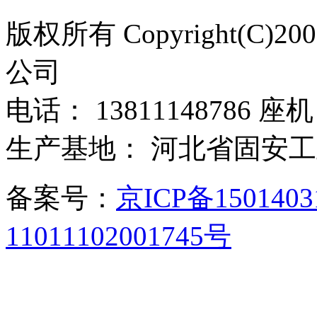
版权所有 Copyright(C)
公司
电话： 13811148786 座机：
生产基地： 河北省固安
备案号：
京ICP备150140
11011102001745号