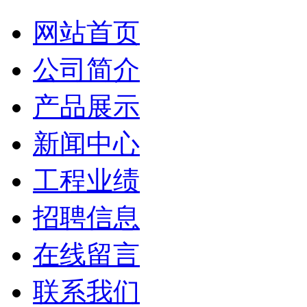
网站首页
公司简介
产品展示
新闻中心
工程业绩
招聘信息
在线留言
联系我们