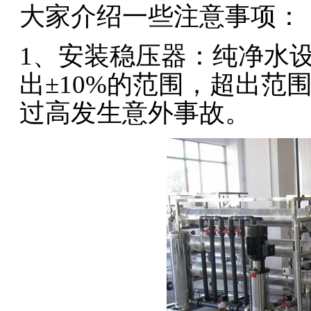
大家介绍一些注意事项：
1、安装稳压器：纯净水
出±10%的范围，超出范
过高发生意外事故。