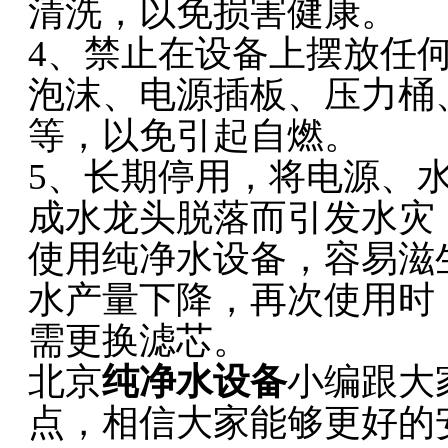
清洗，以免损害健康。
4、禁止在设备上摆放任
泡沫、电源插板、压力桶
等，以免引起自燃。
5、长期停用，将电源、
成水龙头脱落而引发水灾
使用纯净水设备，容易滋
水产量下降，再次使用时
需更换滤芯。
北京
纯净水设备
小编跟大
点，相信大家能够更好的