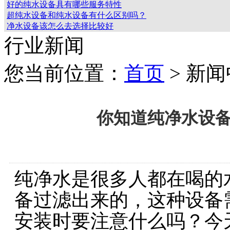
好的纯水设备具有哪些服务特性
超纯水设备和纯水设备有什么区别吗？
净水设备该怎么去选择比较好
行业新闻
您当前位置：
首页
> 新
你知道纯净水设
纯净水是很多人都在喝的
备过滤出来的，这种设备
安装时要注意什么吗？今