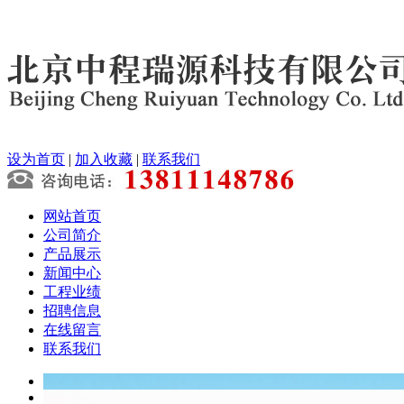
设为首页
|
加入收藏
|
联系我们
网站首页
公司简介
产品展示
新闻中心
工程业绩
招聘信息
在线留言
联系我们