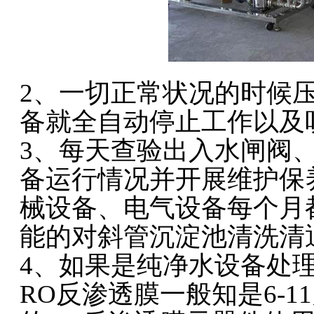
2、一切正常状况的时候
备就全自动停止工作以及
3、每天查验出入水闸阀
备运行情况并开展维护保
械设备、电气设备每个月
能的对斜管沉淀池清洗清
4、如果是纯净水设备处
RO反渗透膜一般知是6-