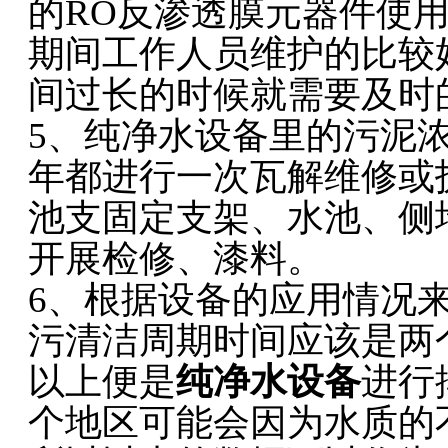
的RO反渗透膜元器件使用
期间工作人员维护的比较
间过长的时候就需要及时
5、纯净水设备里的污泥
年都进行一次瓦解维修或
池支固定支架、水池、侧
开展检修、漆料。
6、根据设备的应用情况
污清洁周期时间应该是两
以上便是
纯净水设备
进行
个地区可能会因为水质的