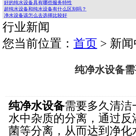
好的纯水设备具有哪些服务特性
超纯水设备和纯水设备有什么区别吗？
净水设备该怎么去选择比较好
行业新闻
您当前位置：
首页
> 新
纯净水设备需
纯净水设备
需要多久清洁
水中杂质的分离，通过反
菌等分离，从而达到净化