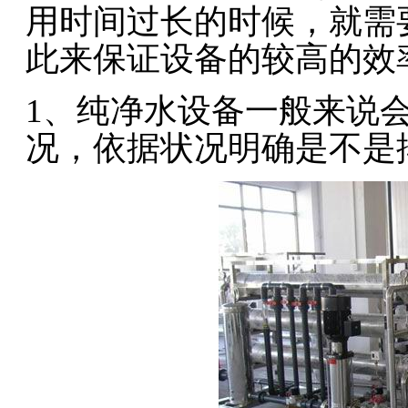
用时间过长的时候，就需
此来保证设备的较高的效
1、纯净水设备一般来说
况，依据状况明确是不是