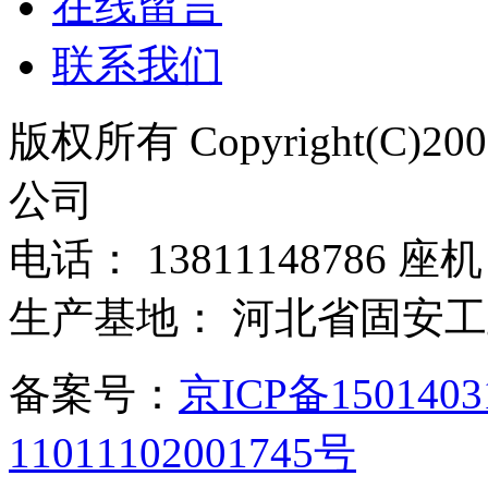
在线留言
联系我们
版权所有 Copyright(C)
公司
电话： 13811148786 座机：
生产基地： 河北省固安
备案号：
京ICP备150140
11011102001745号