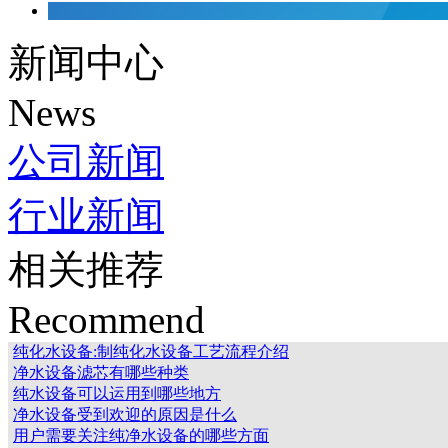
新闻中心
News
公司新闻
行业新闻
相关推荐
Recommend
纯化水设备:制纯化水设备工艺流程介绍
净水设备滤芯有哪些种类
纯水设备可以运用到哪些地方
净水设备受到欢迎的原因是什么
用户需要关注纯净水设备的哪些方面