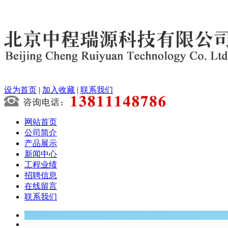
设为首页
|
加入收藏
|
联系我们
网站首页
公司简介
产品展示
新闻中心
工程业绩
招聘信息
在线留言
联系我们