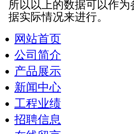
所以以上的数据可以作为
据实际情况来进行。
网站首页
公司简介
产品展示
新闻中心
工程业绩
招聘信息