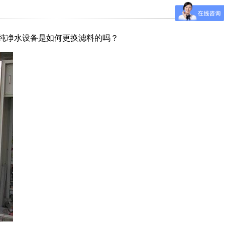
纯净水设备是如何更换滤料的吗？