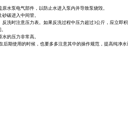
覆盖原水泵电气部件，以防止水进入泵内并导致泵烧毁。
止砂碳进入中间管。
。反洗时注意压力表。如果反洗过程中压力超过3公斤，应立即
间。
原水的压力非常高。
在后期使用的时候，也要多多注意其中的操作规范，提高纯净水