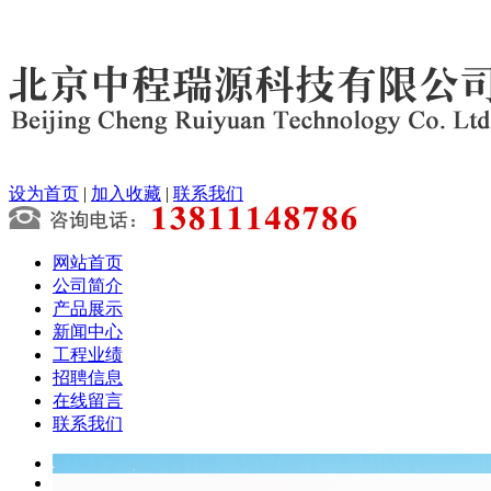
设为首页
|
加入收藏
|
联系我们
网站首页
公司简介
产品展示
新闻中心
工程业绩
招聘信息
在线留言
联系我们