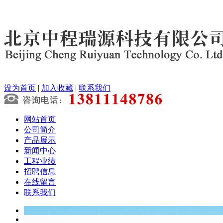
设为首页
|
加入收藏
|
联系我们
网站首页
公司简介
产品展示
新闻中心
工程业绩
招聘信息
在线留言
联系我们