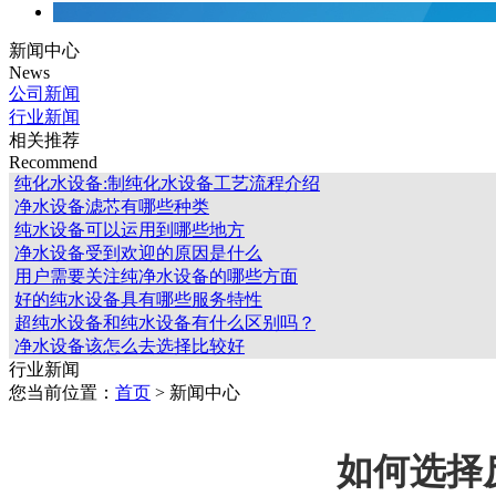
新闻中心
News
公司新闻
行业新闻
相关推荐
Recommend
纯化水设备:制纯化水设备工艺流程介绍
净水设备滤芯有哪些种类
纯水设备可以运用到哪些地方
净水设备受到欢迎的原因是什么
用户需要关注纯净水设备的哪些方面
好的纯水设备具有哪些服务特性
超纯水设备和纯水设备有什么区别吗？
净水设备该怎么去选择比较好
行业新闻
您当前位置：
首页
> 新闻中心
如何选择