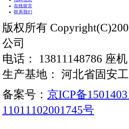
在线留言
联系我们
版权所有 Copyright(C)
公司
电话： 13811148786 座机：
生产基地： 河北省固安
备案号：
京ICP备150140
11011102001745号