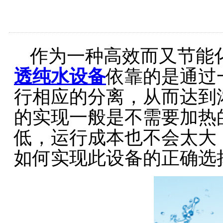
作为一种高效而又节能
透纯水设备‍
依靠的是通过
行相应的分离，从而达到
的实现一般是不需要加热
低，运行成本也不会太大
如何实现此设备的正确选