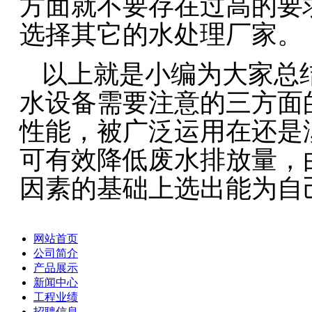
方面就不要存在过高的要
选择其它的水处理厂家。
以上就是小编为大家总
水设备‍需要注意的三方
性能，被广泛运用在还是
可有效降低废水排放量，
因素的基础上选出能为自
网站首页
公司简介
产品展示
新闻中心
工程业绩
招聘信息