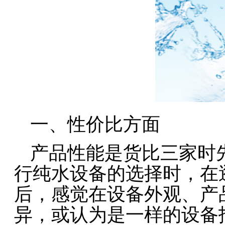
一、性价比方面
产品性能是货比三家时
行纯水设备的选择时，在
后，感觉在设备外观、产
异，或认为是一样的设备