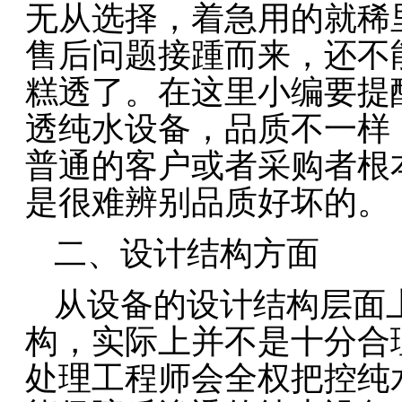
无从选择，着急用的就稀
售后问题接踵而来，还不
糕透了。在这里小编要提
透纯水设备，品质不一样
普通的客户或者采购者根
是很难辨别品质好坏的。
二、设计结构方面
从设备的设计结构层面
构，实际上并不是十分合
处理工程师会全权把控纯