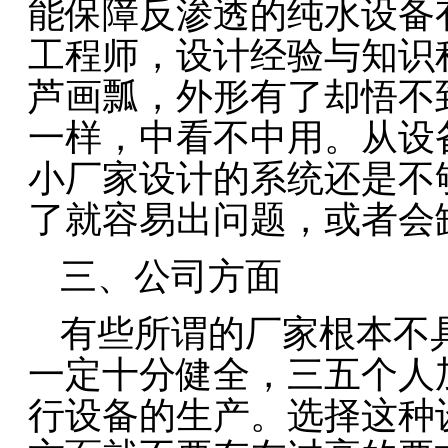
能保障反渗透的纯水设备
工程师，设计经验与知识
芦画瓢，外形有了却悟不
一样，中看不中用。从设
小厂家设计的系统还是不
了就容易出问题，或者会
三、公司方面
有些所谓的厂家根本不
一定十分健全，三五个人
行设备的生产。选择这种