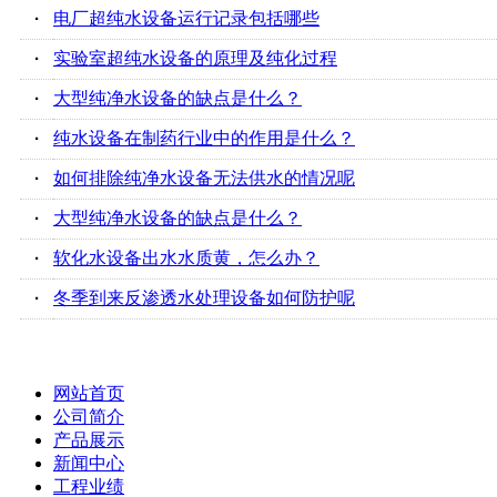
·
电厂超纯水设备运行记录包括哪些
·
实验室超纯水设备的原理及纯化过程
·
大型纯净水设备的缺点是什么？
·
纯水设备在制药行业中的作用是什么？
·
如何排除纯净水设备无法供水的情况呢
·
大型纯净水设备的缺点是什么？
·
软化水设备出水水质黄，怎么办？
·
冬季到来反渗透水处理设备如何防护呢
网站首页
公司简介
产品展示
新闻中心
工程业绩