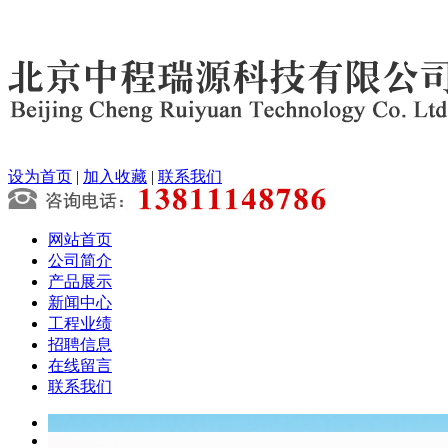
设为首页
|
加入收藏
|
联系我们
网站首页
公司简介
产品展示
新闻中心
工程业绩
招聘信息
在线留言
联系我们