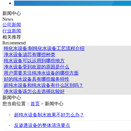
新闻中心
News
公司新闻
行业新闻
相关推荐
Recommend
纯化水设备:制纯化水设备工艺流程介绍
净水设备滤芯有哪些种类
纯水设备可以运用到哪些地方
净水设备受到欢迎的原因是什么
用户需要关注纯净水设备的哪些方面
好的纯水设备具有哪些服务特性
超纯水设备和纯水设备有什么区别吗？
净水设备该怎么去选择比较好
新闻中心
您当前位置：
首页
> 新闻中心
·
超纯水设备制水效果不好怎么办？
·
反渗透设备的整体清洗要点