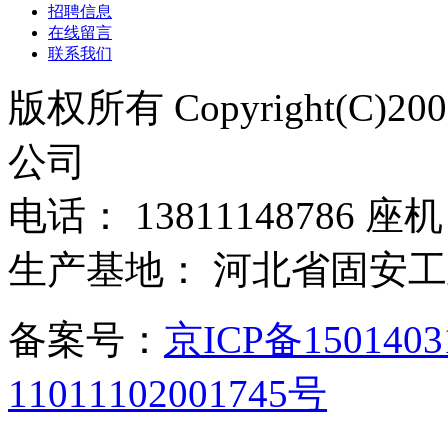
招聘信息
在线留言
联系我们
版权所有 Copyright(C)
公司
电话： 13811148786 座机：
生产基地： 河北省固安
备案号：
京ICP备150140
11011102001745号