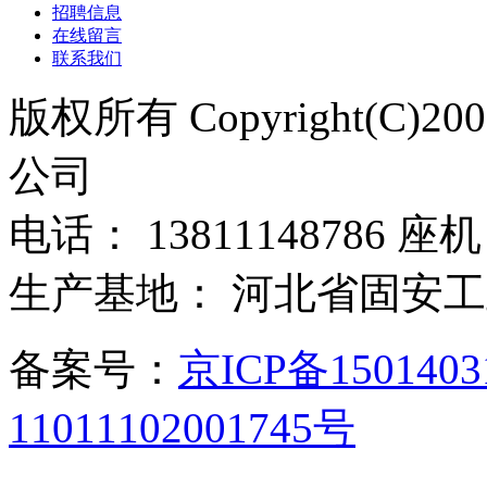
招聘信息
在线留言
联系我们
版权所有 Copyright(C)
公司
电话： 13811148786 座机：
生产基地： 河北省固安
备案号：
京ICP备150140
11011102001745号