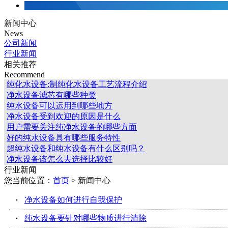
新闻中心
News
公司新闻
行业新闻
相关推荐
Recommend
纯化水设备:制纯化水设备工艺流程介绍
净水设备滤芯有哪些种类
纯水设备可以运用到哪些地方
净水设备受到欢迎的原因是什么
用户需要关注纯净水设备的哪些方面
好的纯水设备具有哪些服务特性
超纯水设备和纯水设备有什么区别吗？
净水设备该怎么去选择比较好
行业新闻
您当前位置：
首页
> 新闻中心
·
净水设备如何进行自我保护
·
纯水设备‍要针对哪些物质进行清除