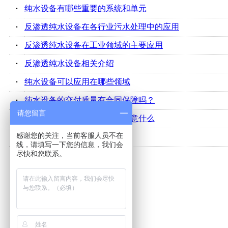
·
纯水设备‍有哪些重要的系统和单元
·
反渗透纯水设备在各行业污水处理中的应用
·
反渗透纯水设备‍在工业领域的主要应用
·
反渗透纯水设备‍相关介绍
·
纯水设备可以应用在哪些领域
·
纯水设备的交付质量有合同保障吗？
请您留言
·
使用纯净水设备的过程中要注意什么
感谢您的关注，当前客服人员不在
·
怎样选择企业级纯水设备
线，请填写一下您的信息，我们会
尽快和您联系。
网站首页
公司简介
产品展示
新闻中心
工程业绩