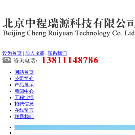
设为首页
|
加入收藏
|
联系我们
网站首页
公司简介
产品展示
新闻中心
工程业绩
招聘信息
在线留言
联系我们