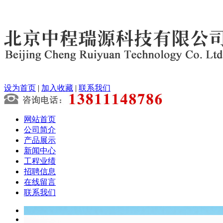
设为首页
|
加入收藏
|
联系我们
网站首页
公司简介
产品展示
新闻中心
工程业绩
招聘信息
在线留言
联系我们