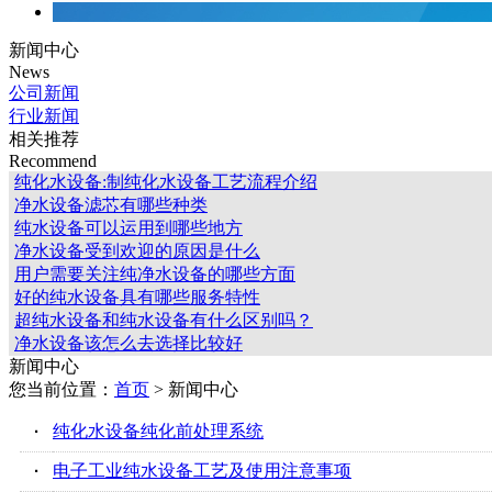
新闻中心
News
公司新闻
行业新闻
相关推荐
Recommend
纯化水设备:制纯化水设备工艺流程介绍
净水设备滤芯有哪些种类
纯水设备可以运用到哪些地方
净水设备受到欢迎的原因是什么
用户需要关注纯净水设备的哪些方面
好的纯水设备具有哪些服务特性
超纯水设备和纯水设备有什么区别吗？
净水设备该怎么去选择比较好
新闻中心
您当前位置：
首页
> 新闻中心
·
纯化水设备纯化前处理系统
·
电子工业纯水设备工艺及使用注意事项