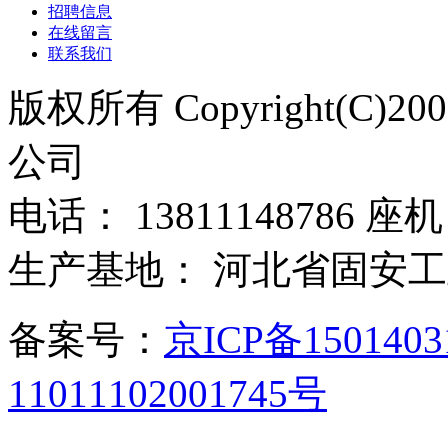
招聘信息
在线留言
联系我们
版权所有 Copyright(C)
公司
电话： 13811148786 座机：
生产基地： 河北省固安
备案号：
京ICP备150140
11011102001745号