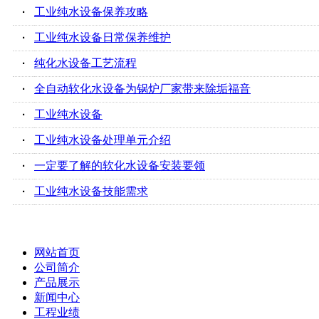
·
工业纯水设备保养攻略
·
工业纯水设备日常保养维护
·
纯化水设备工艺流程
·
全自动软化水设备为锅炉厂家带来除垢福音
·
工业纯水设备
·
工业纯水设备处理单元介绍
·
一定要了解的软化水设备安装要领
·
工业纯水设备技能需求
网站首页
公司简介
产品展示
新闻中心
工程业绩