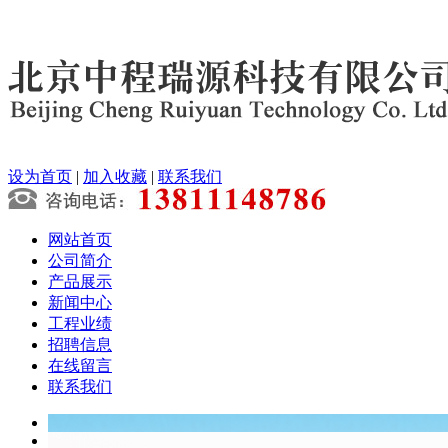
设为首页
|
加入收藏
|
联系我们
网站首页
公司简介
产品展示
新闻中心
工程业绩
招聘信息
在线留言
联系我们