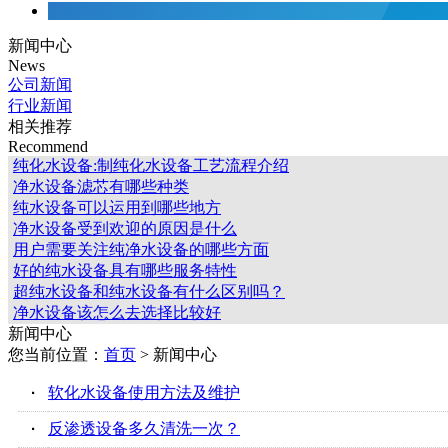
新闻中心
News
公司新闻
行业新闻
相关推荐
Recommend
纯化水设备:制纯化水设备工艺流程介绍
净水设备滤芯有哪些种类
纯水设备可以运用到哪些地方
净水设备受到欢迎的原因是什么
用户需要关注纯净水设备的哪些方面
好的纯水设备具有哪些服务特性
超纯水设备和纯水设备有什么区别吗？
净水设备该怎么去选择比较好
新闻中心
您当前位置：
首页
> 新闻中心
·
软化水设备使用方法及维护
·
反渗透设备多久清洗一次？