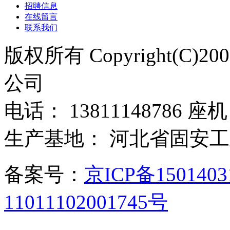
招聘信息
在线留言
联系我们
版权所有 Copyright(C)
公司
电话： 13811148786 座机：
生产基地： 河北省固安
备案号：
京ICP备150140
11011102001745号